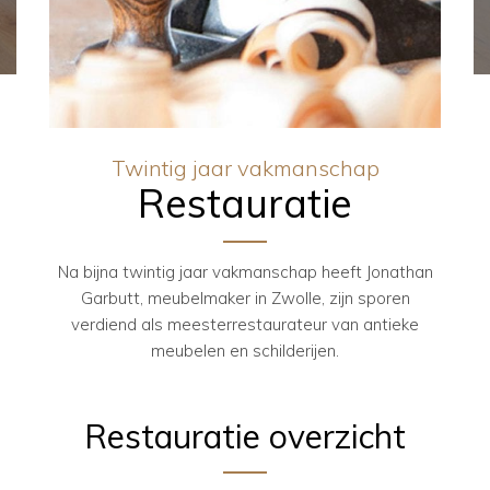
Twintig jaar vakmanschap
Restauratie
Na bijna twintig jaar vakmanschap heeft Jonathan
Garbutt, meubelmaker in Zwolle, zijn sporen
verdiend als meesterrestaurateur van antieke
meubelen en schilderijen.
Restauratie overzicht