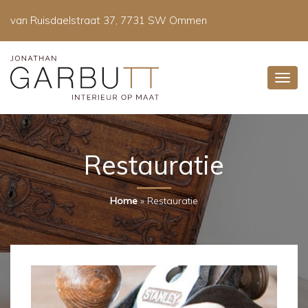
van Ruisdaelstraat 37, 7731 SW Ommen
Restauratie
Home
»
Restauratie