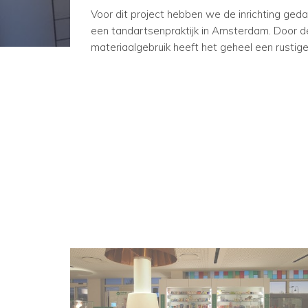
Voor dit project hebben we de inrichting ge
een tandartsenpraktijk in Amsterdam. Door d
materiaalgebruik heeft het geheel een rustige